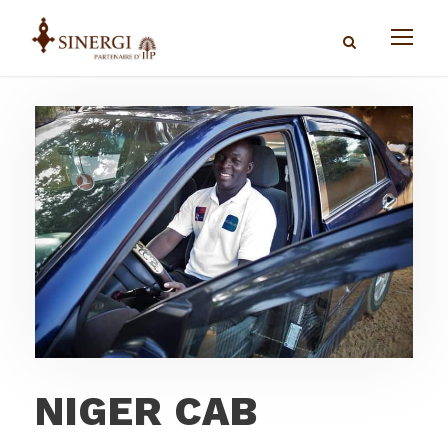
NIGER CAB