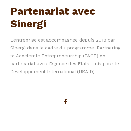
Partenariat avec
Sinergi
L’entreprise est accompagnée depuis 2018 par
Sinergi dans le cadre du programme Partnering
to Accelerate Entrepreneurship (PACE) en
partenariat avec l’Agence des Etats-Unis pour le
Développement International (USAID).