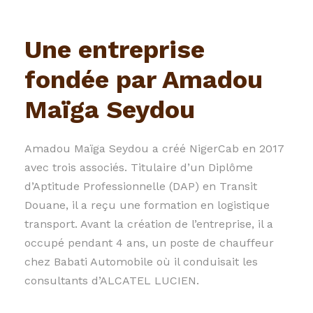
Une entreprise
fondée par Amadou
Maïga Seydou
Amadou Maïga Seydou a créé NigerCab en 2017
avec trois associés. Titulaire d’un Diplôme
d’Aptitude Professionnelle (DAP) en Transit
Douane, il a reçu une formation en logistique
transport. Avant la création de l’entreprise, il a
occupé pendant 4 ans, un poste de chauffeur
chez Babati Automobile où il conduisait les
consultants d’ALCATEL LUCIEN.