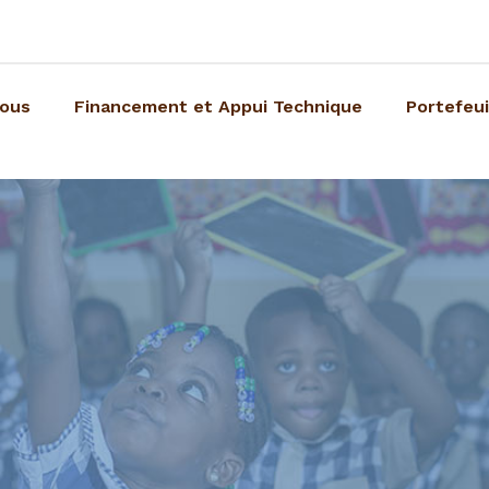
nous
Financement et Appui Technique
Portefeui