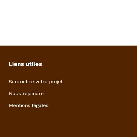
Liens utiles
Soumettre votre projet
Nous rejoindre
Mentions légales