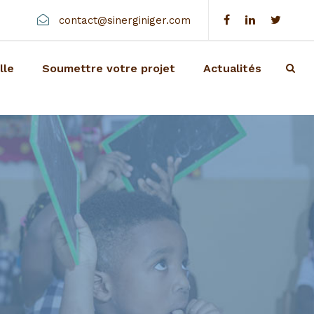
contact@sinerginiger.com
lle
Soumettre votre projet
Actualités