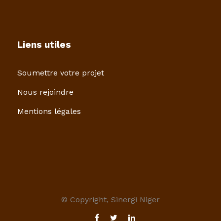
Liens utiles
Soumettre votre projet
Nous rejoindre
Mentions légales
© Copyright, Sinergi Niger