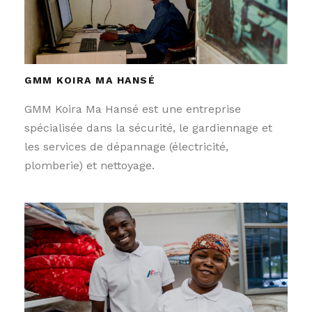
GMM KOIRA MA HANSÉ
GMM Koira Ma Hansé est une entreprise
spécialisée dans la sécurité, le gardiennage et
les services de dépannage (électricité,
plomberie) et nettoyage.