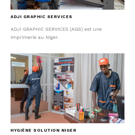
ADJI GRAPHIC SERVICES
ADJI GRAPHIC SERVICES (AGS) est une
imprimerie au Niger.
HYGIÈNE SOLUTION NIGER