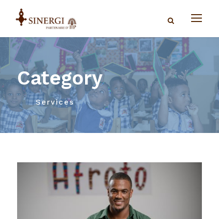
Category
Services