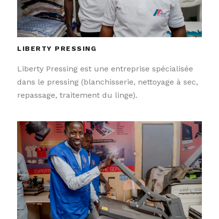
LIBERTY PRESSING
Liberty Pressing est une entreprise spécialisée
dans le pressing (blanchisserie, nettoyage à sec,
repassage, traitement du linge).