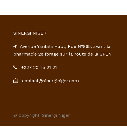
SINERGI NIGER
Avenue Yantala Haut, Rue N°965, avant la
pharmacie 2e forage sur la route de la SPEN
+227 20 75 21 21
contact@sinerginiger.com
© Copyright, Sinergi Niger