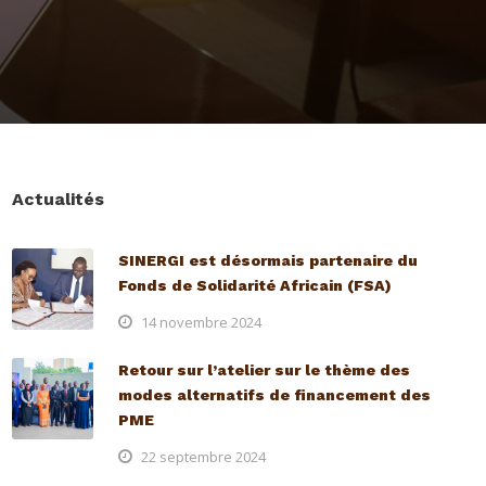
Actualités
SINERGI est désormais partenaire du
Fonds de Solidarité Africain (FSA)
14 novembre 2024
Retour sur l’atelier sur le thème des
modes alternatifs de financement des
PME
22 septembre 2024