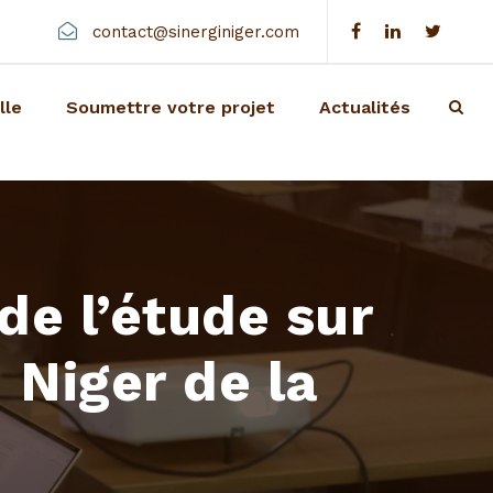
contact@sinerginiger.com
lle
Soumettre votre projet
Actualités
 de l’étude sur
 Niger de la