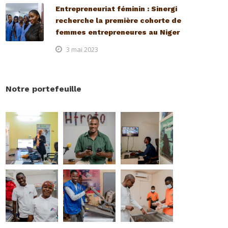
Entrepreneuriat féminin : Sinergi
recherche la première cohorte de
femmes entrepreneures au Niger
3 mai 2023
Notre portefeuille