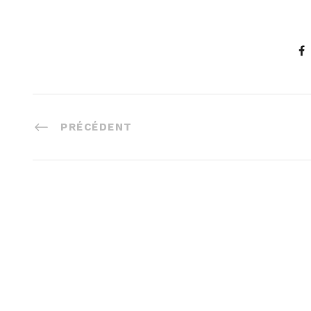
PRÉCÉDENT