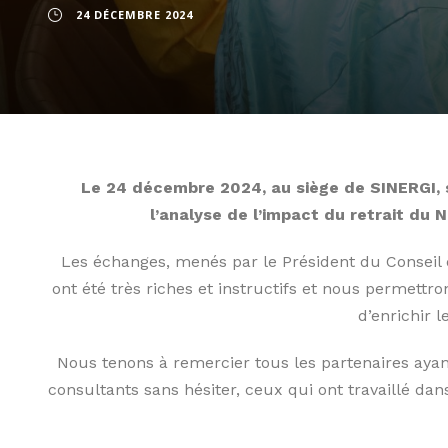
24 DÉCEMBRE 2024
Le 24 décembre 2024, au siège de SINERGI, s’
l’analyse de l’impact du retrait du 
Les échanges, menés par le Président du Conseil
ont été très riches et instructifs et nous permettr
d’enrichir l
Nous tenons à remercier tous les partenaires aya
consultants sans hésiter, ceux qui ont travaillé dan