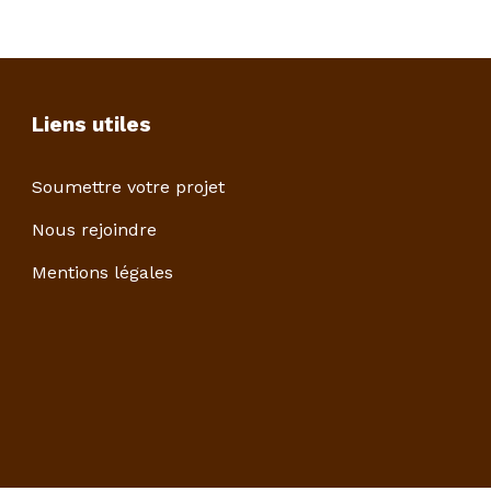
Liens utiles
Soumettre votre projet
Nous rejoindre
Mentions légales